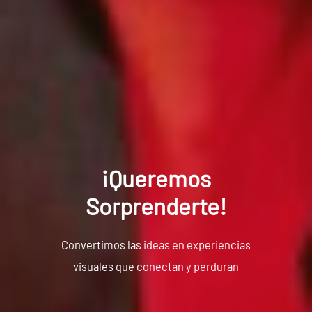
¡Queremos
Sorprenderte!
Convertimos las ideas en experiencias
visuales que conectan y perduran